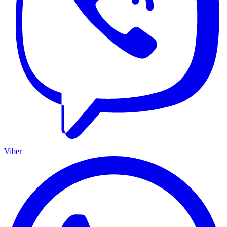
Viber