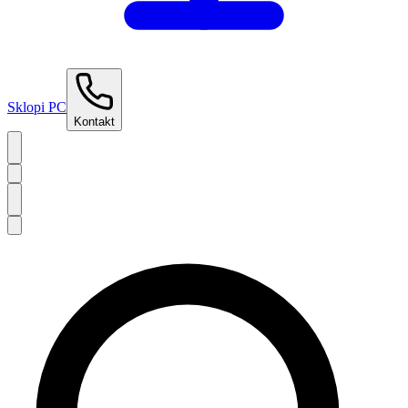
Sklopi PC
Kontakt