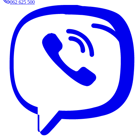
062 625 500