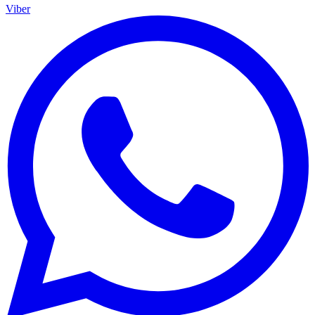
Viber