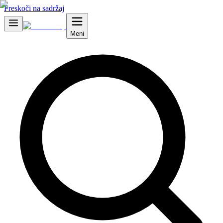
Preskoči na sadržaj
Meni