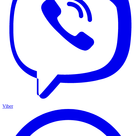
Viber