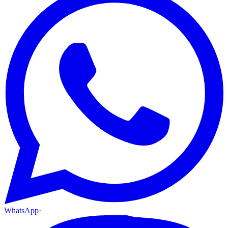
WhatsApp
·