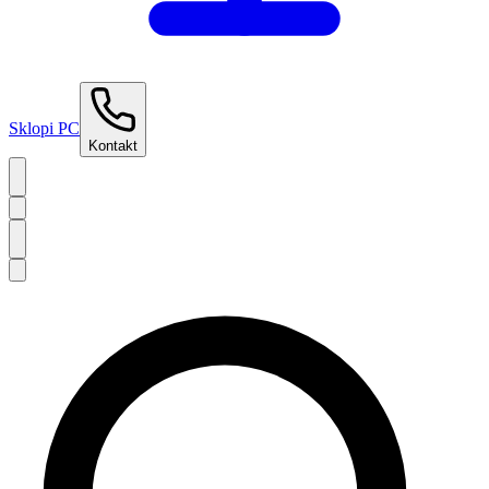
Sklopi PC
Kontakt