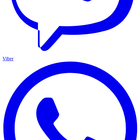
Viber