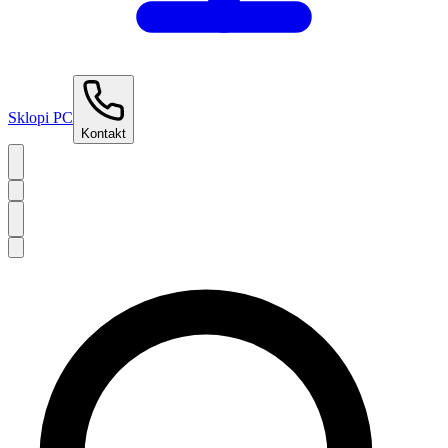
Sklopi PC
Kontakt