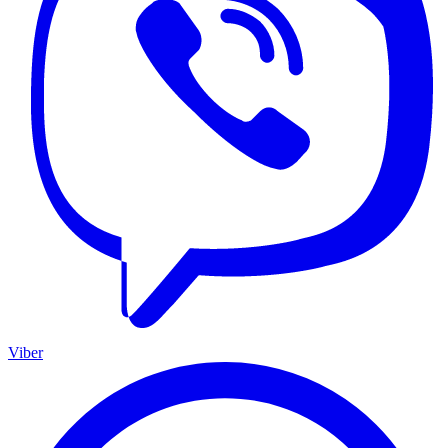
Viber