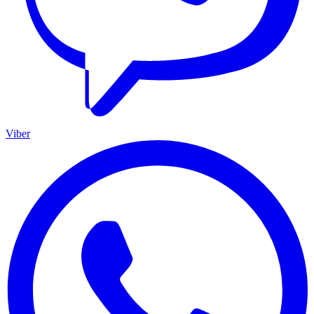
Viber