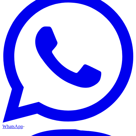
WhatsApp
·