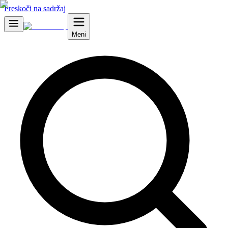
Preskoči na sadržaj
Meni