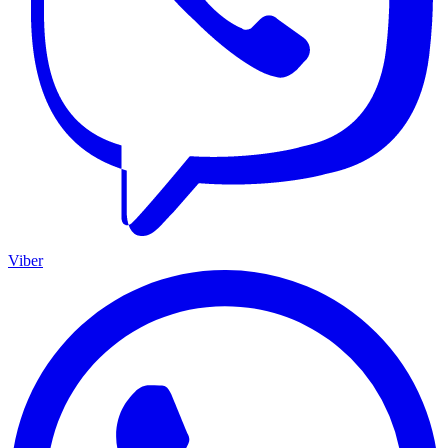
Viber