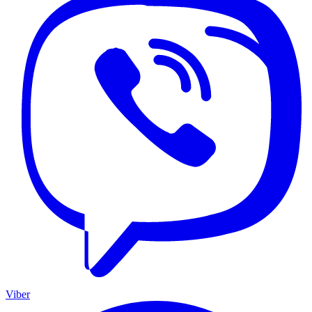
Viber