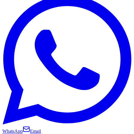
WhatsApp
Email