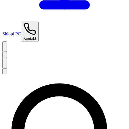
Sklopi PC
Kontakt