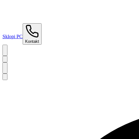
Sklopi PC
Kontakt