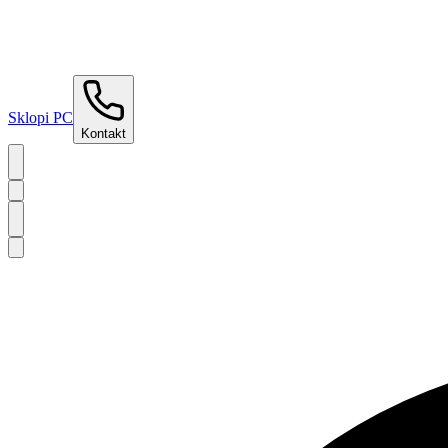
Sklopi PC
Kontakt