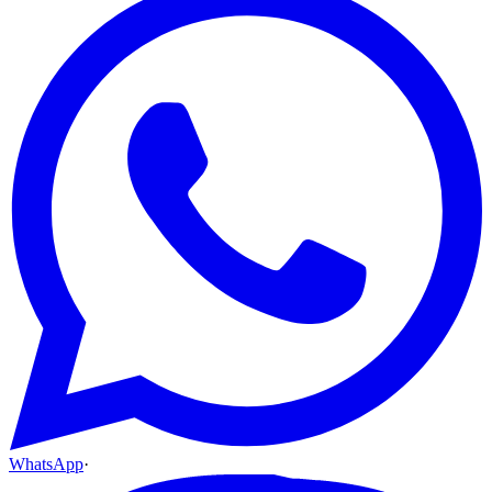
WhatsApp
·