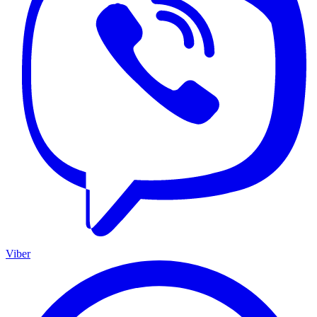
Viber