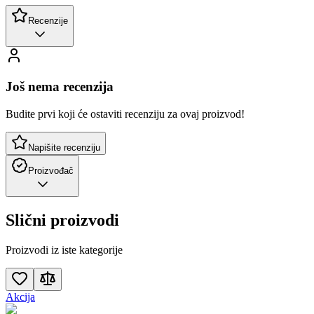
Recenzije
Još nema recenzija
Budite prvi koji će ostaviti recenziju za ovaj proizvod!
Napišite recenziju
Proizvođač
Slični proizvodi
Proizvodi iz iste kategorije
Akcija