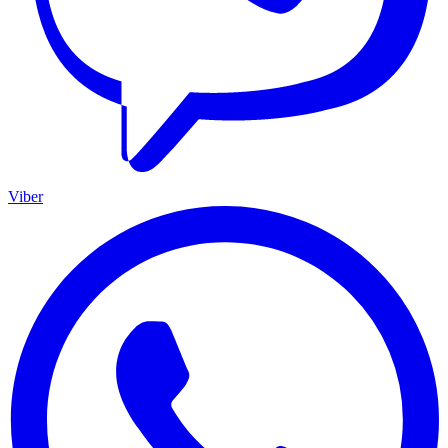
Viber