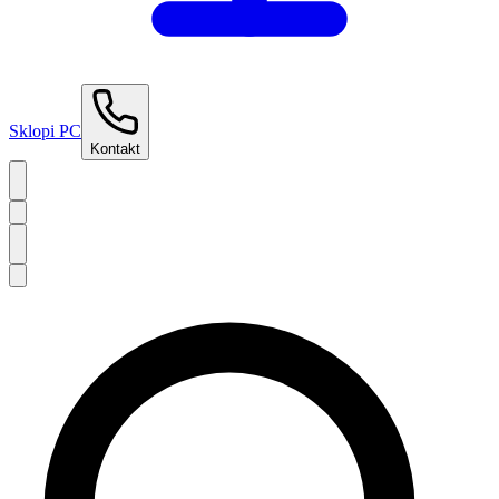
Sklopi PC
Kontakt