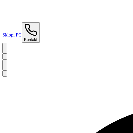
Sklopi PC
Kontakt