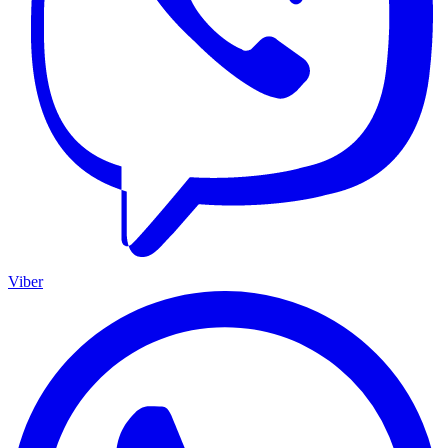
Viber