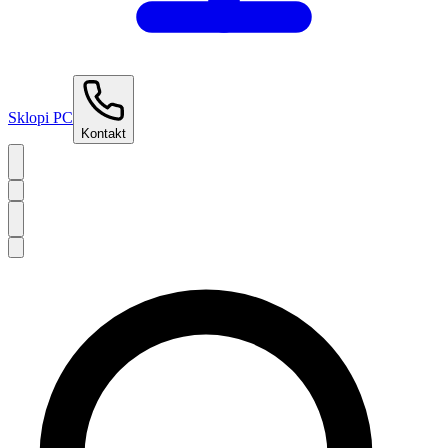
Sklopi PC
Kontakt