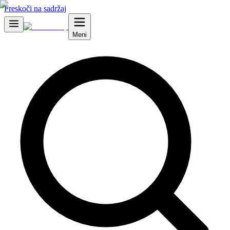
Preskoči na sadržaj
Meni