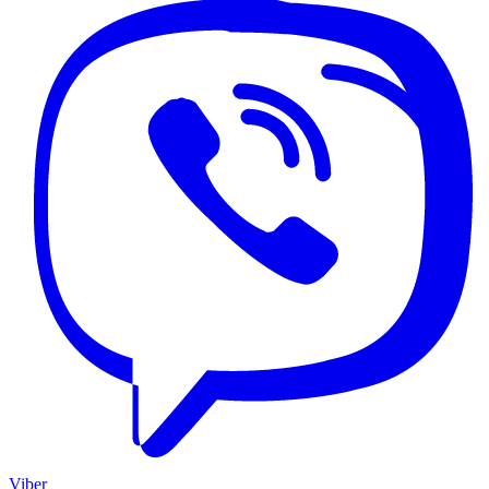
Viber