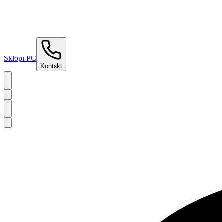
Sklopi PC
Kontakt