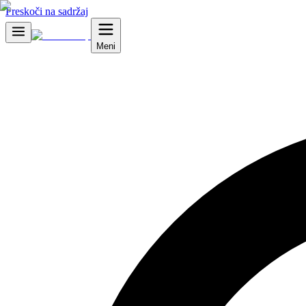
Preskoči na sadržaj
Meni