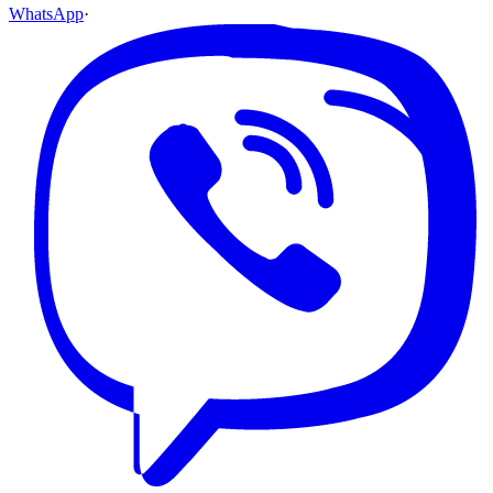
WhatsApp
·