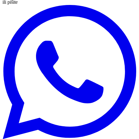
ili pišite