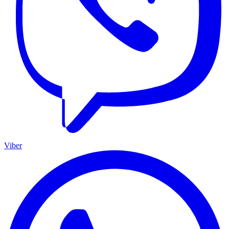
Viber