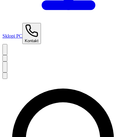
Sklopi PC
Kontakt