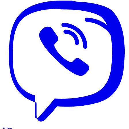
Viber