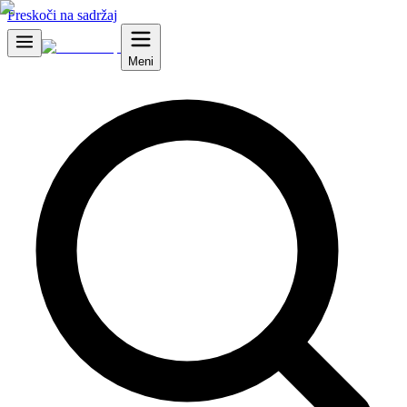
Preskoči na sadržaj
Meni