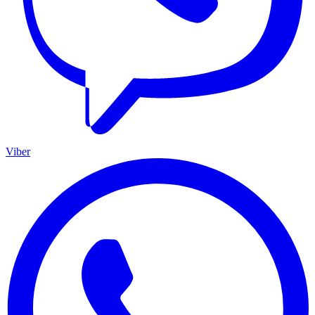
Viber