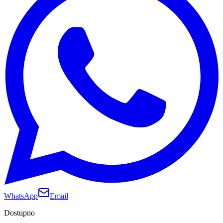
WhatsApp
Email
Dostupno