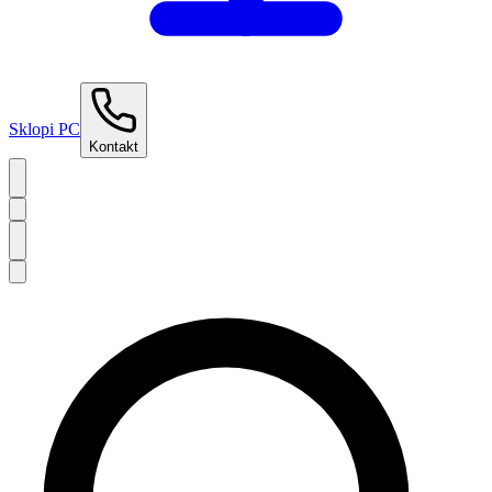
Sklopi PC
Kontakt