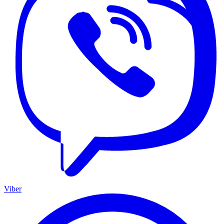
Viber