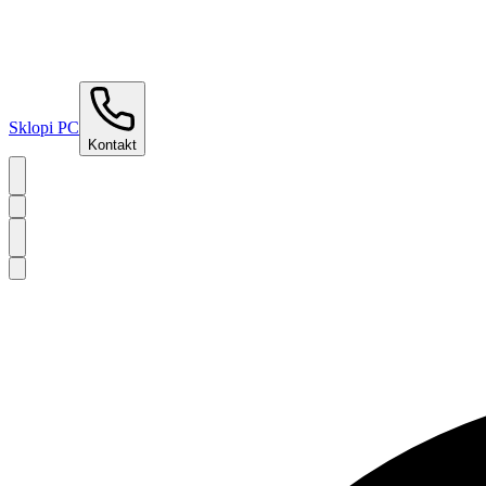
Sklopi PC
Kontakt