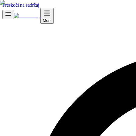
Preskoči na sadržaj
Meni