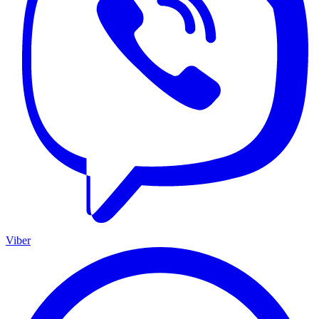
Viber