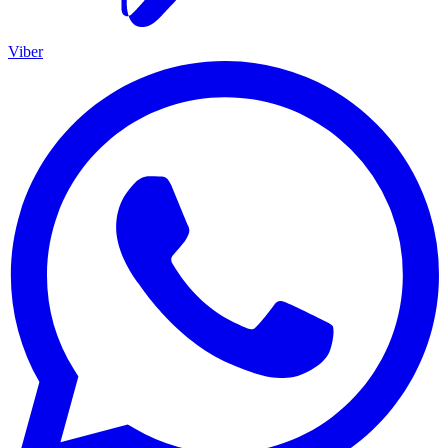
Viber