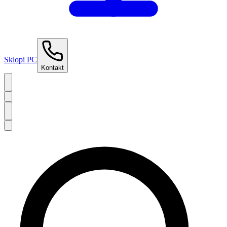
Sklopi PC
Kontakt