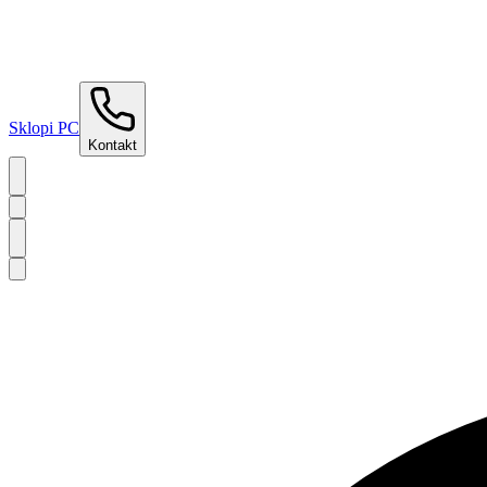
Sklopi PC
Kontakt