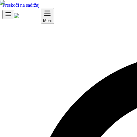
Preskoči na sadržaj
Meni