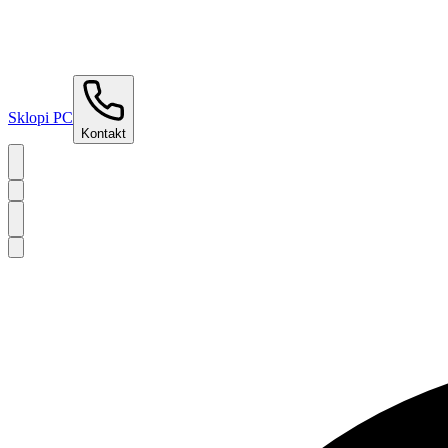
Sklopi PC
Kontakt