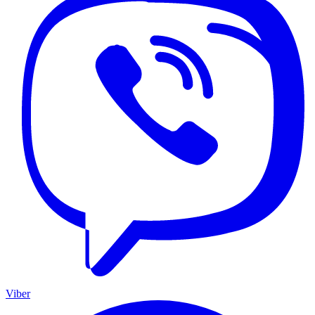
Viber