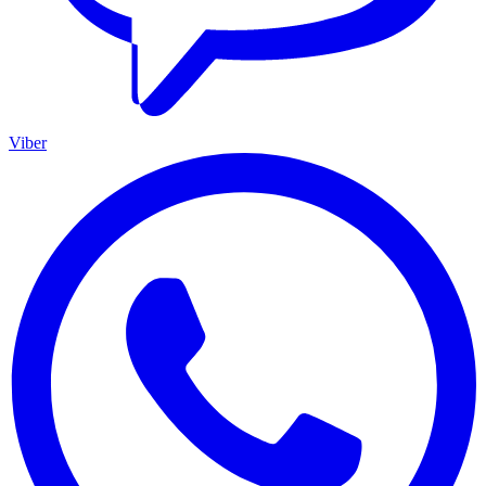
Viber