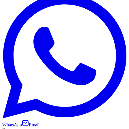
WhatsApp
Email