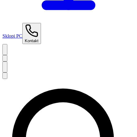
Sklopi PC
Kontakt