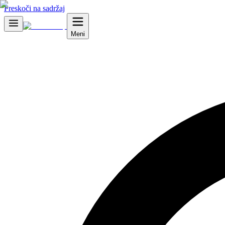
Preskoči na sadržaj
Meni