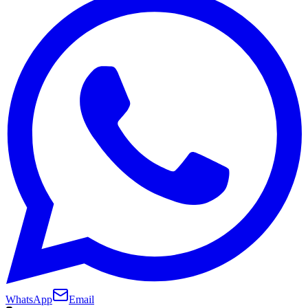
WhatsApp
Email