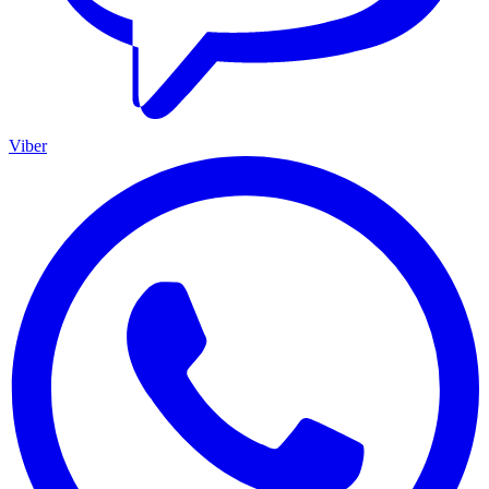
Viber