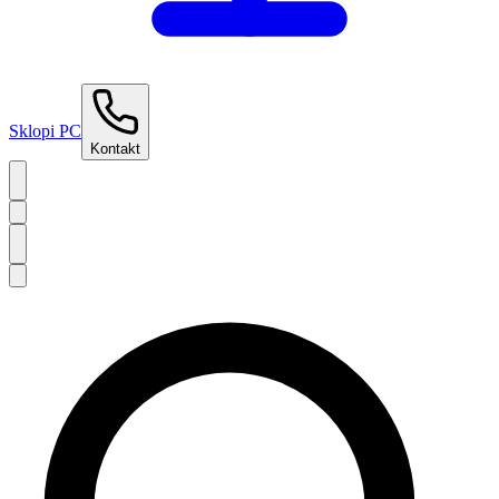
Sklopi PC
Kontakt