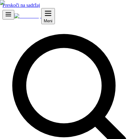
Preskoči na sadržaj
Meni