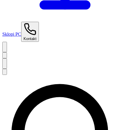
Sklopi PC
Kontakt