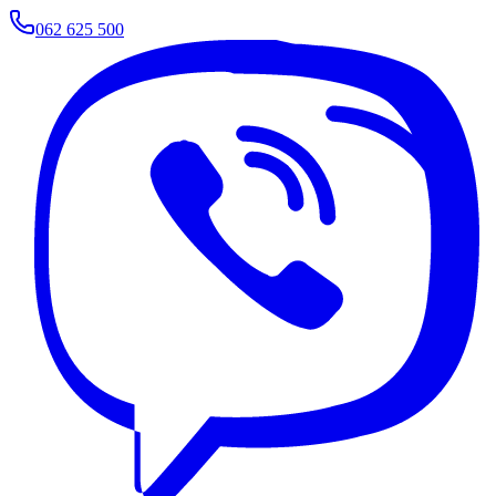
062 625 500