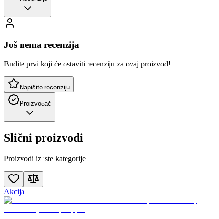
Još nema recenzija
Budite prvi koji će ostaviti recenziju za ovaj proizvod!
Napišite recenziju
Proizvođač
Slični proizvodi
Proizvodi iz iste kategorije
Akcija