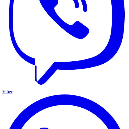
Viber