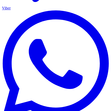
Viber