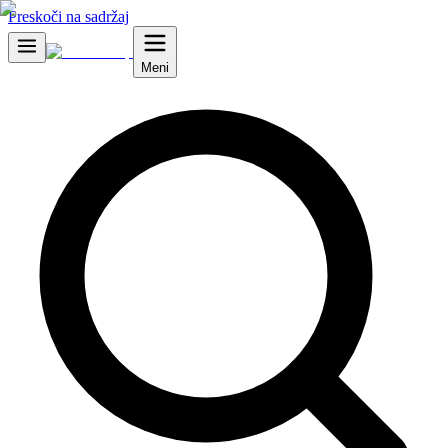
Preskoči na sadržaj
Meni