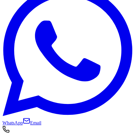
WhatsApp
Email