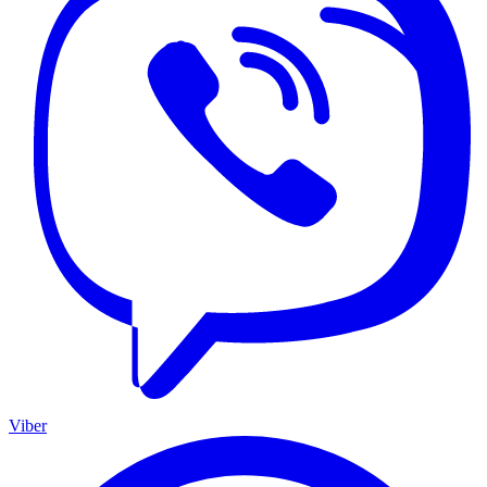
Viber