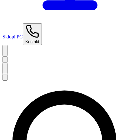
Sklopi PC
Kontakt