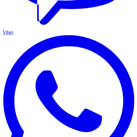
Viber