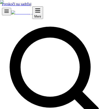
Preskoči na sadržaj
Meni