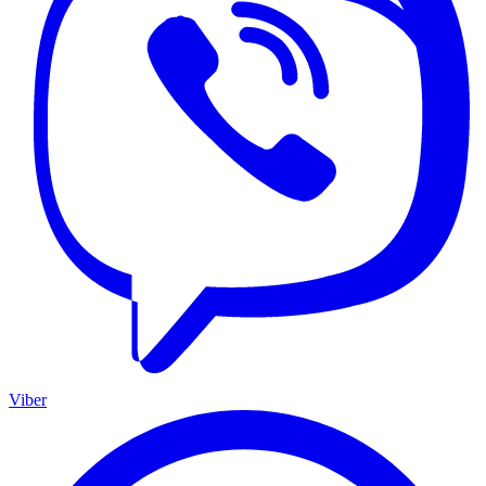
Viber