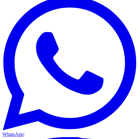
WhatsApp
·