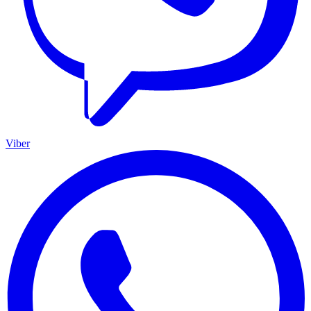
Viber