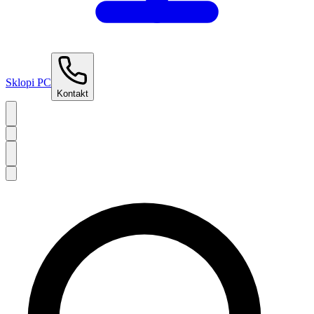
Sklopi PC
Kontakt