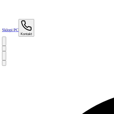
Sklopi PC
Kontakt