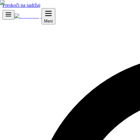
Preskoči na sadržaj
Meni