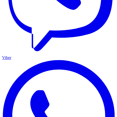
Viber