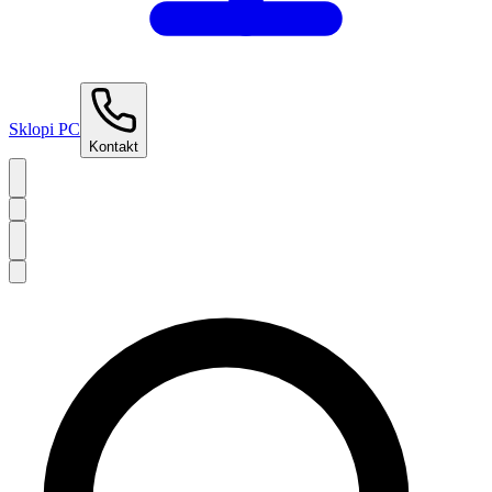
Sklopi PC
Kontakt