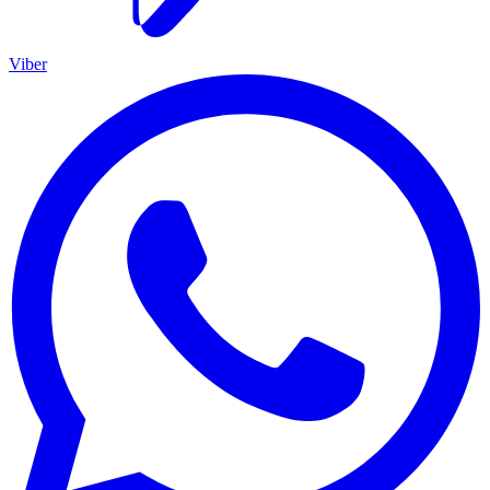
Viber