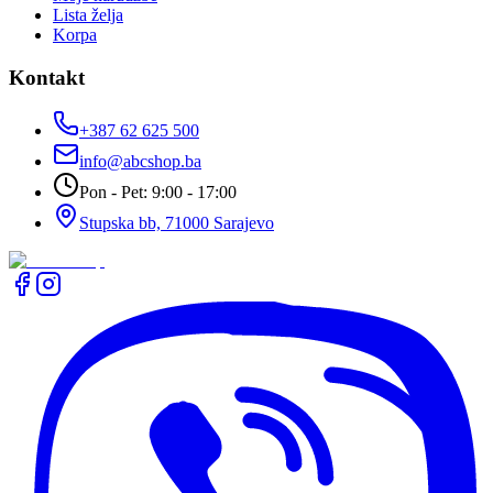
Lista želja
Korpa
Kontakt
+387 62 625 500
info@abcshop.ba
Pon - Pet: 9:00 - 17:00
Stupska bb, 71000 Sarajevo