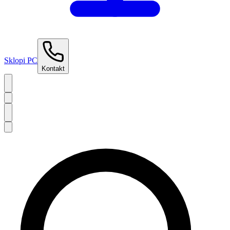
Sklopi PC
Kontakt