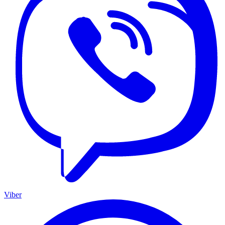
Viber