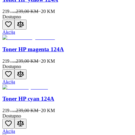
219
239,00 KM
−
20
KM
00
KM
Dostupno
Akcija
Toner HP magenta 124A
219
239,00 KM
−
20
KM
00
KM
Dostupno
Akcija
Toner HP cyan 124A
219
239,00 KM
−
20
KM
00
KM
Dostupno
Akcija