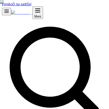
Preskoči na sadržaj
Meni