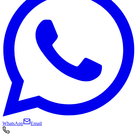
WhatsApp
Email