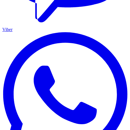
Viber