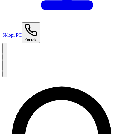
Sklopi PC
Kontakt