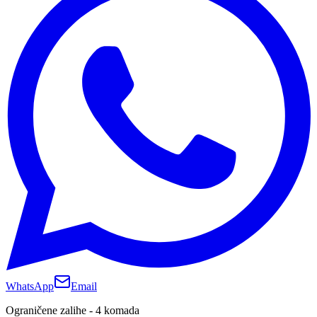
WhatsApp
Email
Ograničene zalihe - 4 komada