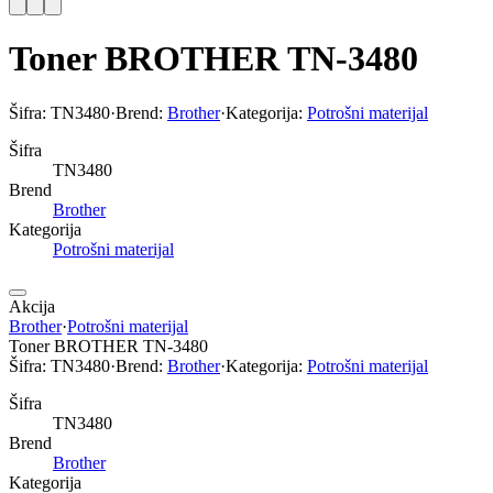
Toner BROTHER TN-3480
Šifra:
TN3480
·
Brend:
Brother
·
Kategorija:
Potrošni materijal
Šifra
TN3480
Brend
Brother
Kategorija
Potrošni materijal
Akcija
Brother
·
Potrošni materijal
Toner BROTHER TN-3480
Šifra:
TN3480
·
Brend:
Brother
·
Kategorija:
Potrošni materijal
Šifra
TN3480
Brend
Brother
Kategorija