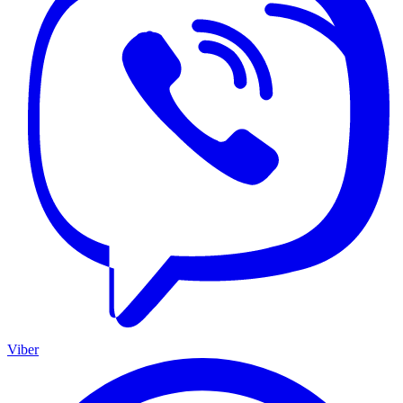
Viber