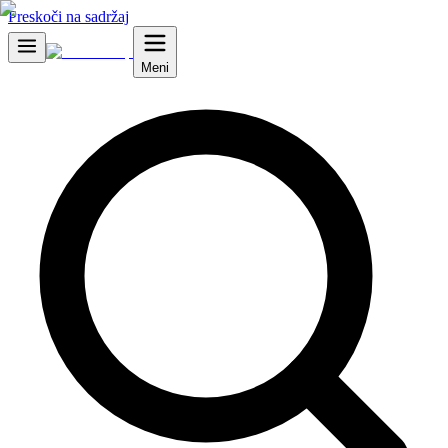
Preskoči na sadržaj
Meni