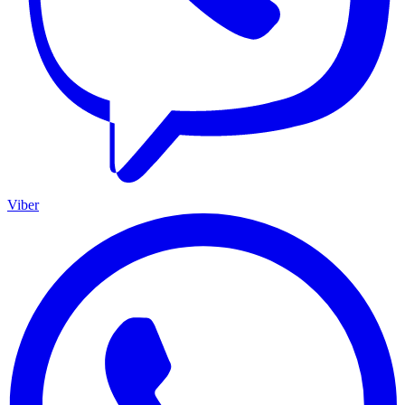
Viber