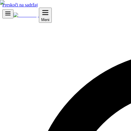
Preskoči na sadržaj
Meni