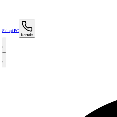
Sklopi PC
Kontakt