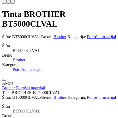
Tinta BROTHER
BT5000CLVAL
Šifra:
BT5000CLVAL
·
Brend:
Brother
·
Kategorija:
Potrošni materijal
Šifra
BT5000CLVAL
Brend
Brother
Kategorija
Potrošni materijal
Akcija
Brother
·
Potrošni materijal
Tinta BROTHER BT5000CLVAL
Šifra:
BT5000CLVAL
·
Brend:
Brother
·
Kategorija:
Potrošni materijal
Šifra
BT5000CLVAL
Brend