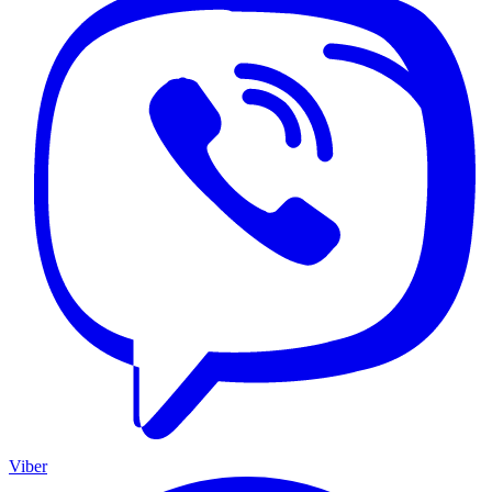
Viber