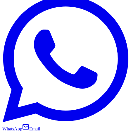
WhatsApp
Email