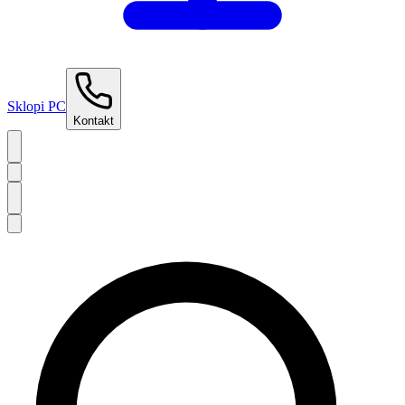
Sklopi PC
Kontakt