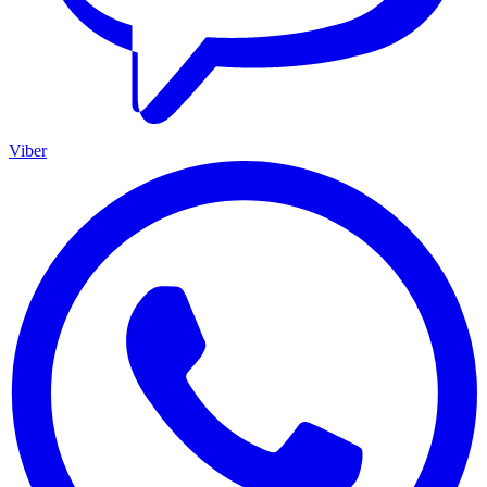
Viber