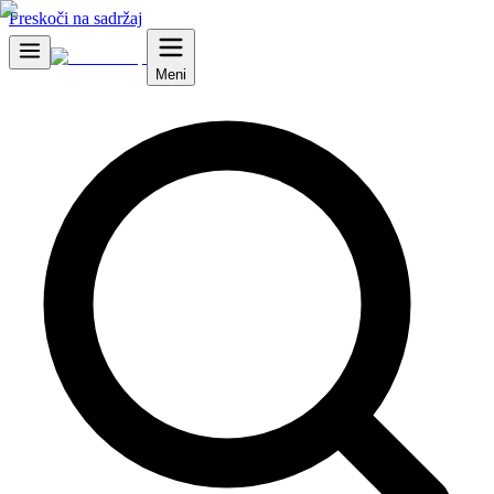
Preskoči na sadržaj
Meni