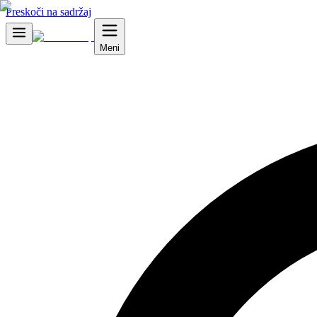
Preskoči na sadržaj
Meni