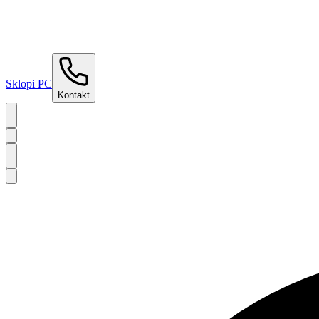
Sklopi PC
Kontakt