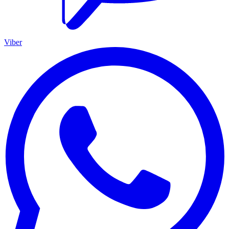
Viber