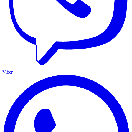
Viber