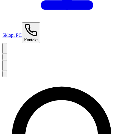
Sklopi PC
Kontakt