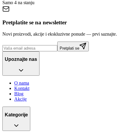
Samo 4 na stanju
Pretplatite se na newsletter
Novi proizvodi, akcije i ekskluzivne ponude — prvi saznajte.
Pretplati se
Upoznajte nas
O nama
Kontakt
Blog
Akcije
Kategorije