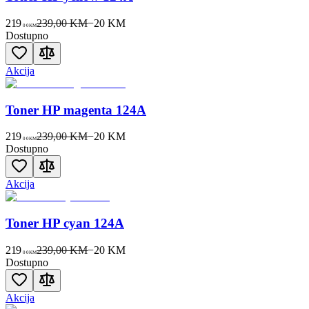
219
239,00 KM
−
20
KM
00
KM
Dostupno
Akcija
Toner HP magenta 124A
219
239,00 KM
−
20
KM
00
KM
Dostupno
Akcija
Toner HP cyan 124A
219
239,00 KM
−
20
KM
00
KM
Dostupno
Akcija