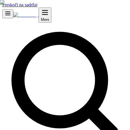
Preskoči na sadržaj
Meni