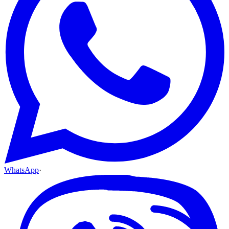
WhatsApp
·