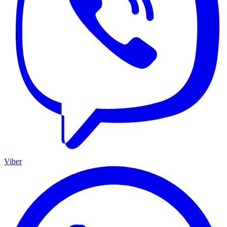
Viber