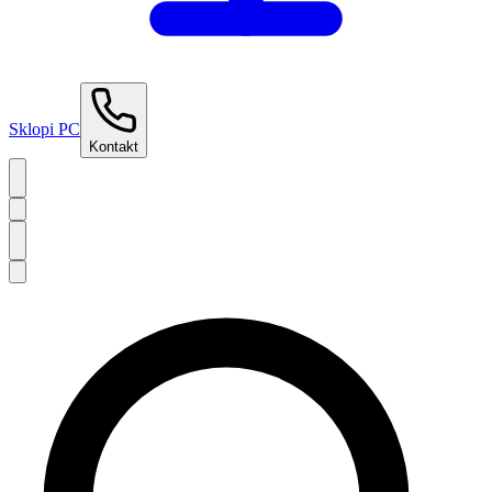
Sklopi PC
Kontakt