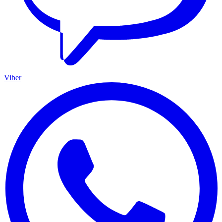
Viber