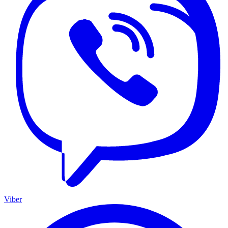
Viber