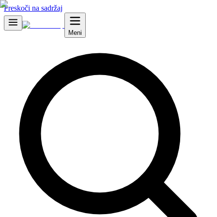
Preskoči na sadržaj
Meni