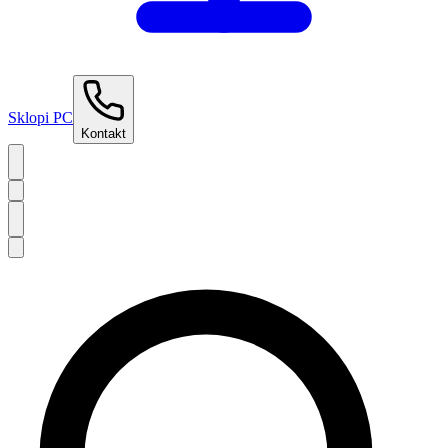
Sklopi PC
Kontakt