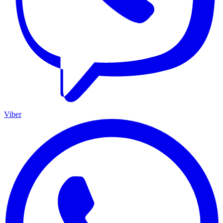
Viber