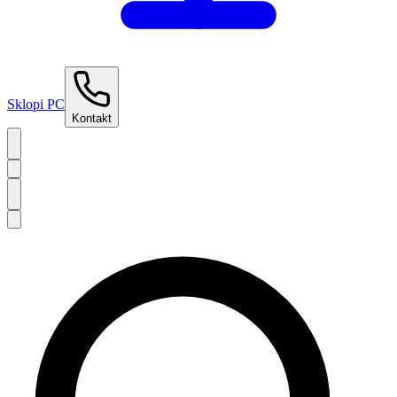
Sklopi PC
Kontakt