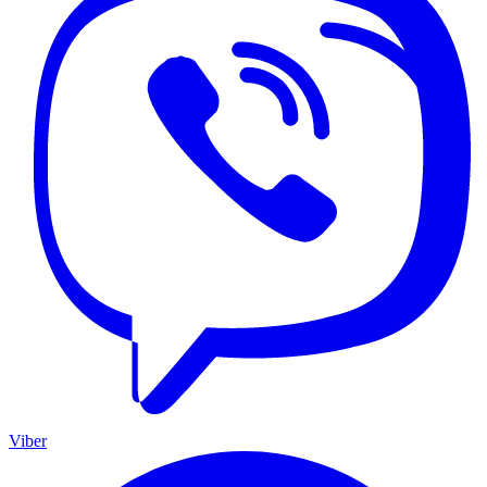
Viber