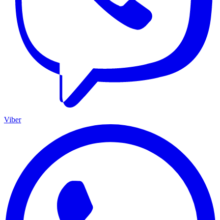
Viber