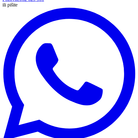
ili pišite