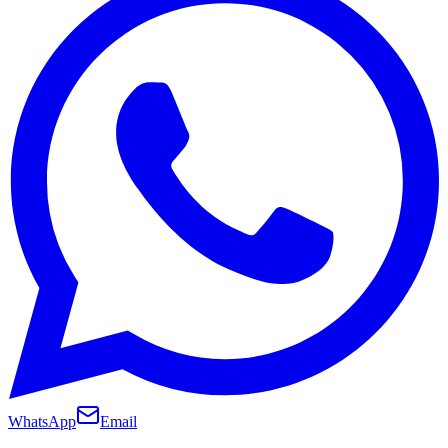
WhatsApp
Email