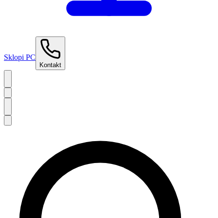
Sklopi PC
Kontakt