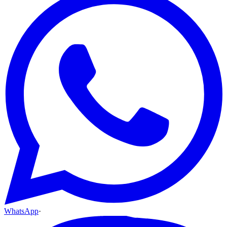
WhatsApp
·