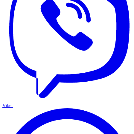
Viber