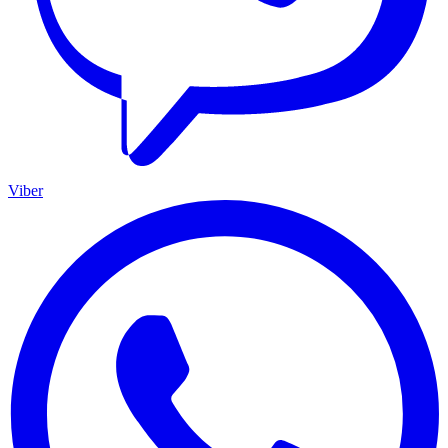
Viber