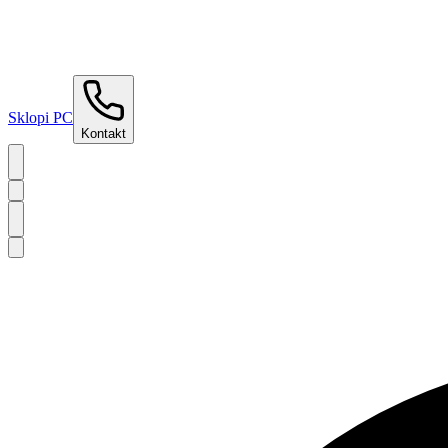
Sklopi PC
Kontakt