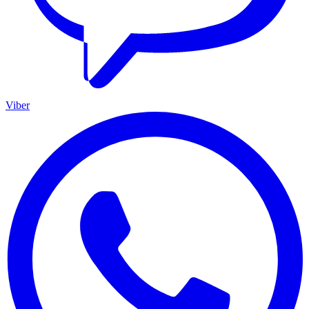
Viber