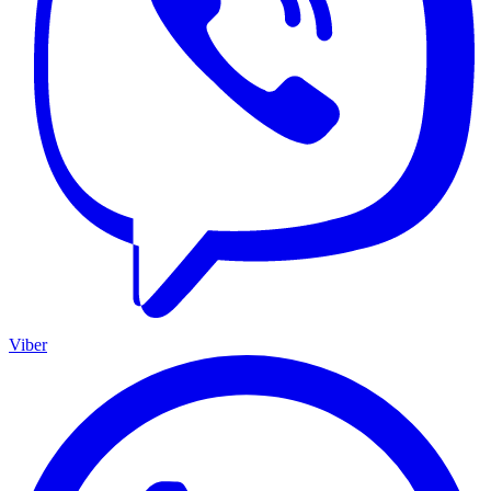
Viber