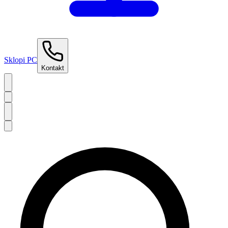
Sklopi PC
Kontakt