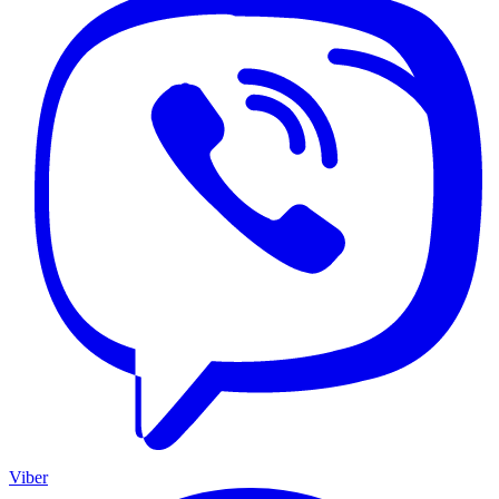
Viber