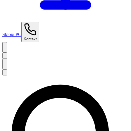
Sklopi PC
Kontakt