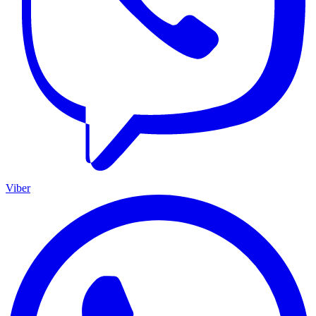
Viber