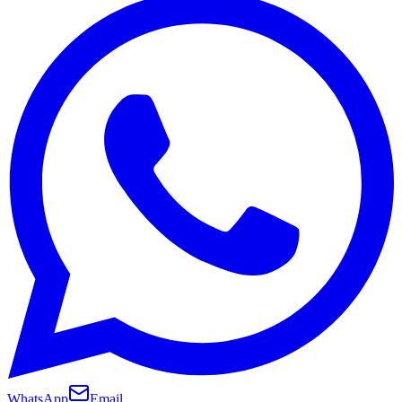
WhatsApp
Email