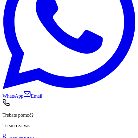
WhatsApp
Email
Trebate pomoć?
Tu smo za vas