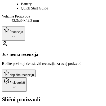
Battery
Quick Start Guide
Veličina Proizvoda
42.3x34x42.3 mm
Recenzije
Još nema recenzija
Budite prvi koji će ostaviti recenziju za ovaj proizvod!
Napišite recenziju
Proizvođač
Slični proizvodi