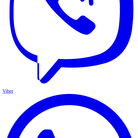
Viber