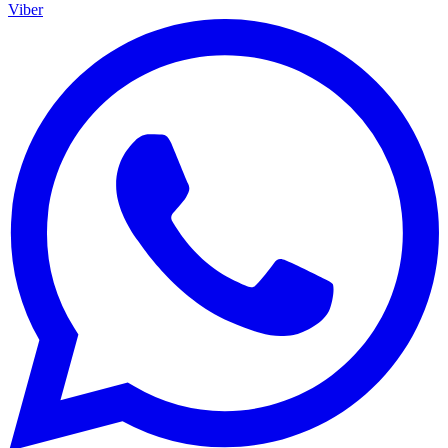
Viber