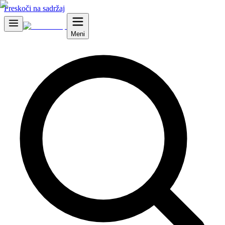
Preskoči na sadržaj
Meni