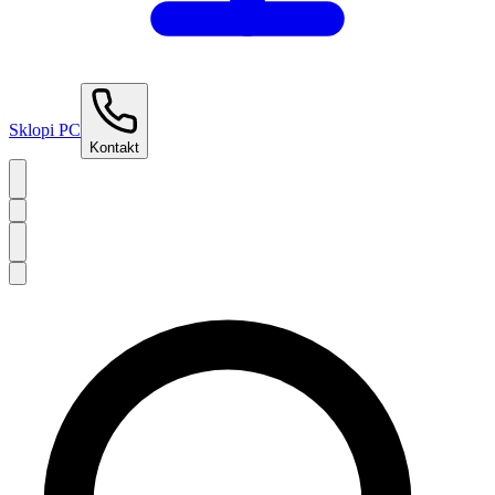
Sklopi PC
Kontakt