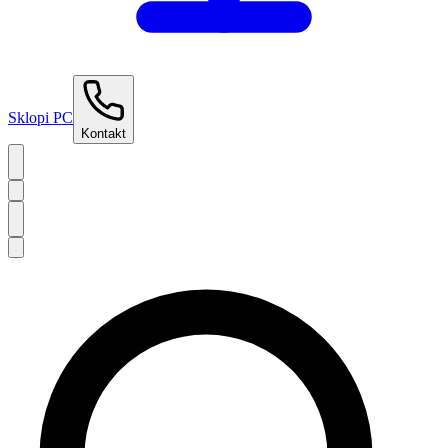
Sklopi PC
Kontakt