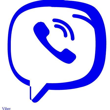
Viber