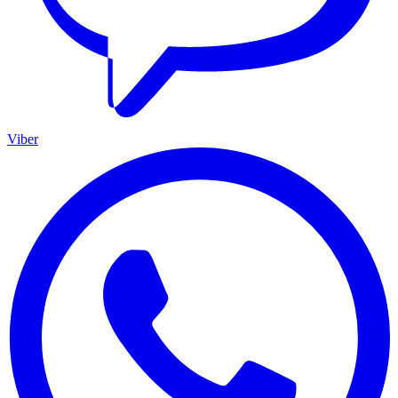
Viber