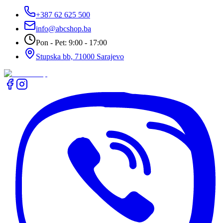
+387 62 625 500
info@abcshop.ba
Pon - Pet: 9:00 - 17:00
Stupska bb, 71000 Sarajevo