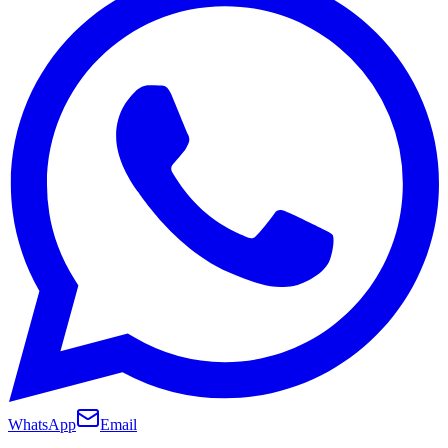
WhatsApp
Email