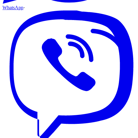
WhatsApp
·