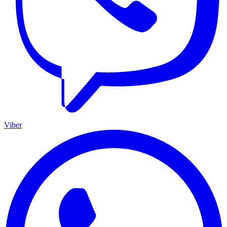
Viber