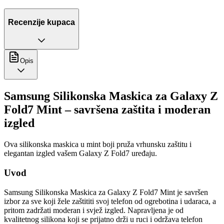
Recenzije kupaca
Opis
Samsung Silikonska Maskica za Galaxy Z
Fold7 Mint – savršena zaštita i moderan
izgled
Ova silikonska maskica u mint boji pruža vrhunsku zaštitu i
elegantan izgled vašem Galaxy Z Fold7 uređaju.
Uvod
Samsung Silikonska Maskica za Galaxy Z Fold7 Mint je savršen
izbor za sve koji žele zaštititi svoj telefon od ogrebotina i udaraca, a
pritom zadržati moderan i svjež izgled. Napravljena je od
kvalitetnog silikona koji se prijatno drži u ruci i održava telefon