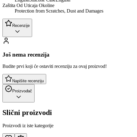
Zaštita Od Uticaja Okoline
Protection from Scratches, Dust and Damages
Recenzije
Još nema recenzija
Budite prvi koji će ostaviti recenziju za ovaj proizvod!
Napišite recenziju
Proizvođač
Slični proizvodi
Proizvodi iz iste kategorije