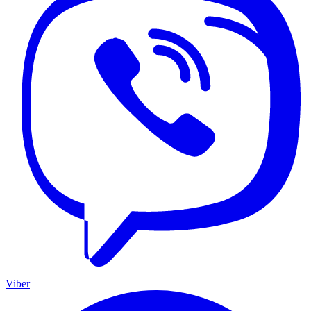
Viber