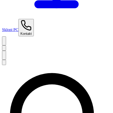
Sklopi PC
Kontakt