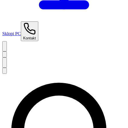
Sklopi PC
Kontakt