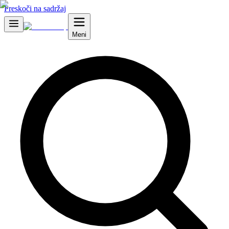
Preskoči na sadržaj
Meni