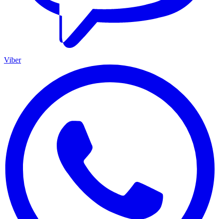
Viber