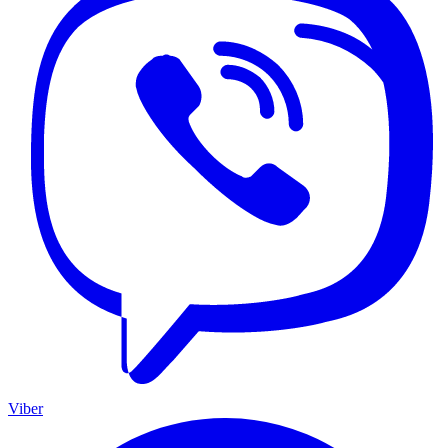
Viber