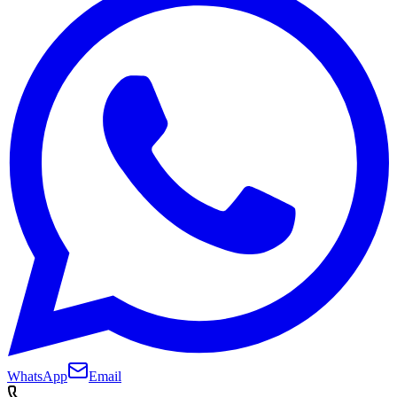
WhatsApp
Email