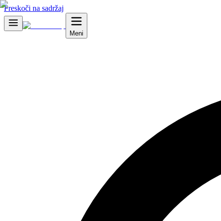
Preskoči na sadržaj
Meni