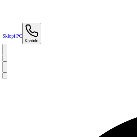
Sklopi PC
Kontakt