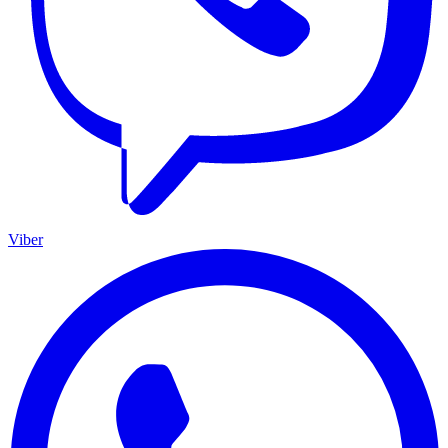
Viber