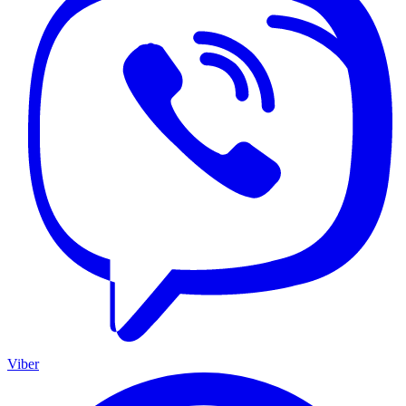
Viber