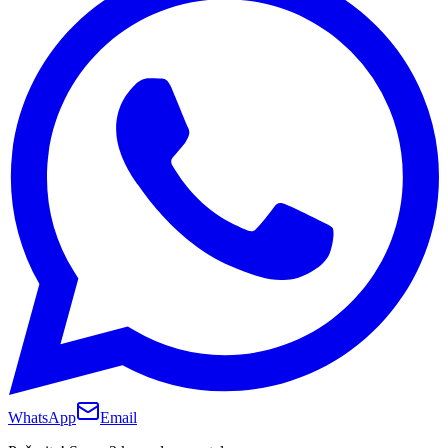
WhatsApp
Email