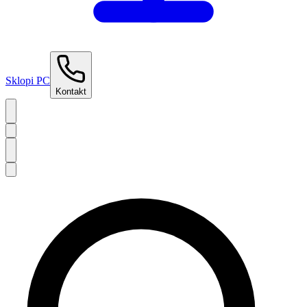
Sklopi PC
Kontakt