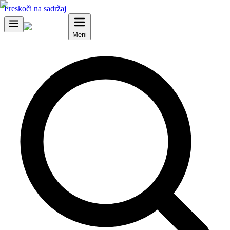
Preskoči na sadržaj
Meni