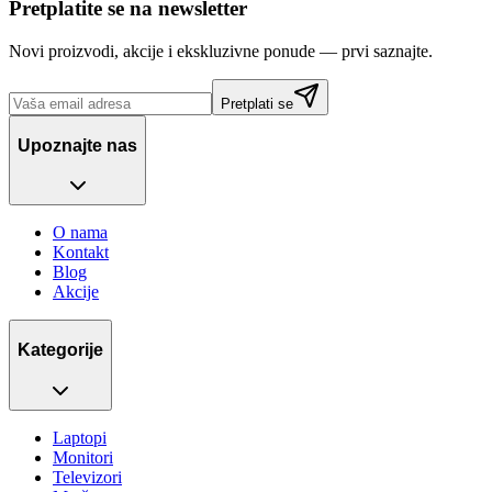
Pretplatite se na newsletter
Novi proizvodi, akcije i ekskluzivne ponude — prvi saznajte.
Pretplati se
Upoznajte nas
O nama
Kontakt
Blog
Akcije
Kategorije
Laptopi
Monitori
Televizori