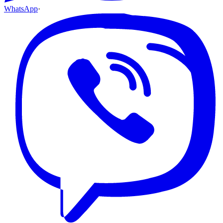
WhatsApp
·