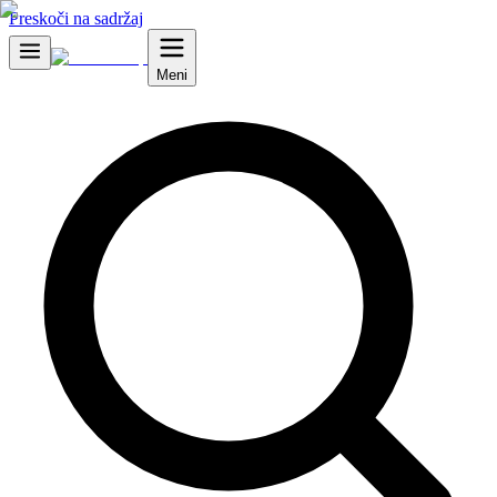
Preskoči na sadržaj
Meni