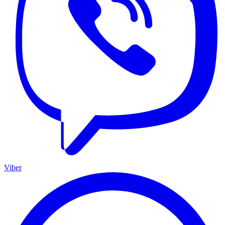
Viber