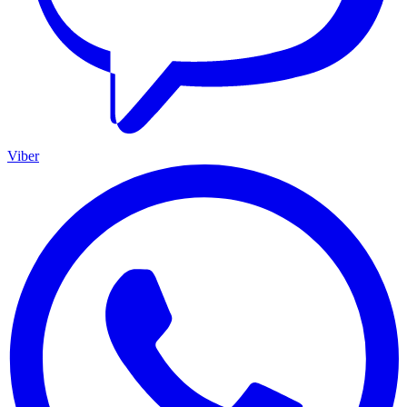
Viber