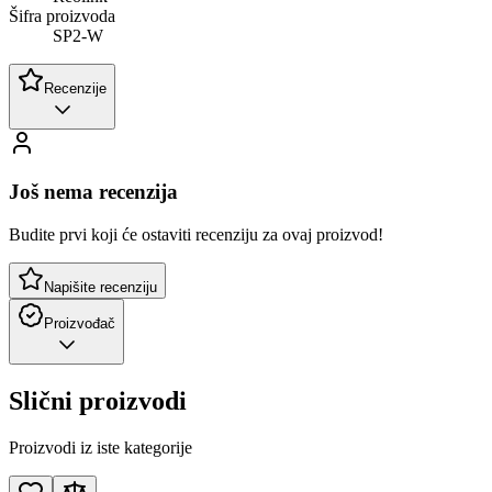
Šifra proizvoda
SP2-W
Recenzije
Još nema recenzija
Budite prvi koji će ostaviti recenziju za ovaj proizvod!
Napišite recenziju
Proizvođač
Slični proizvodi
Proizvodi iz iste kategorije