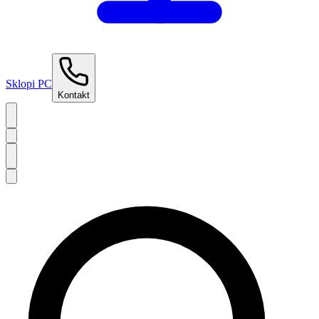
Sklopi PC
Kontakt