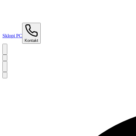
Sklopi PC
Kontakt