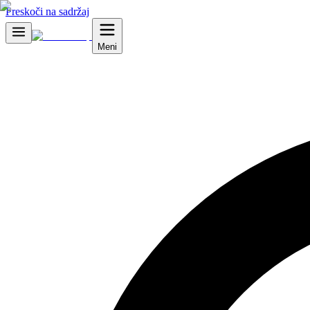
Preskoči na sadržaj
Meni