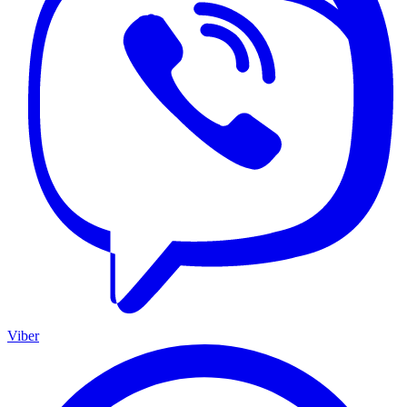
Viber