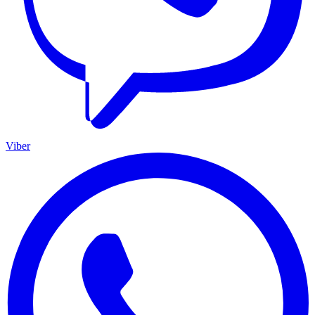
Viber