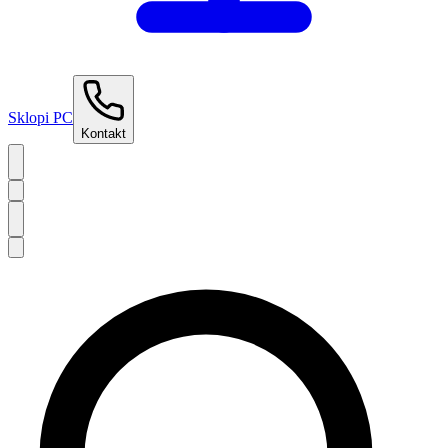
Sklopi PC
Kontakt