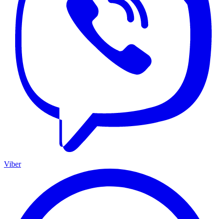
Viber