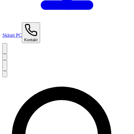
Sklopi PC
Kontakt