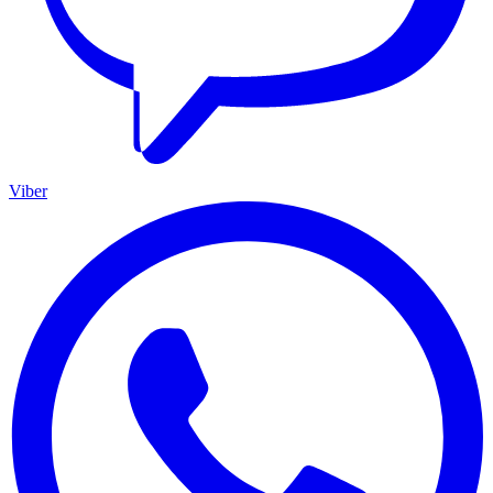
Viber