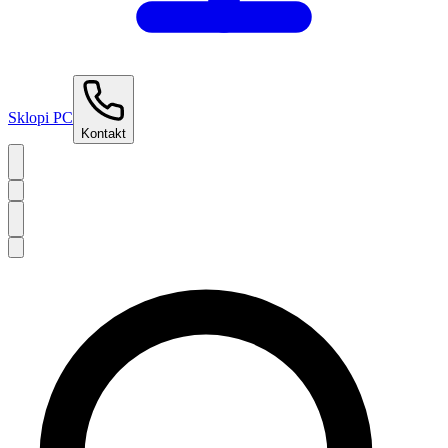
Sklopi PC
Kontakt