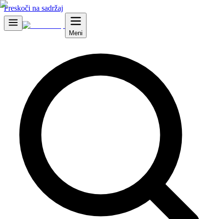
Preskoči na sadržaj
Meni