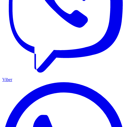
Viber