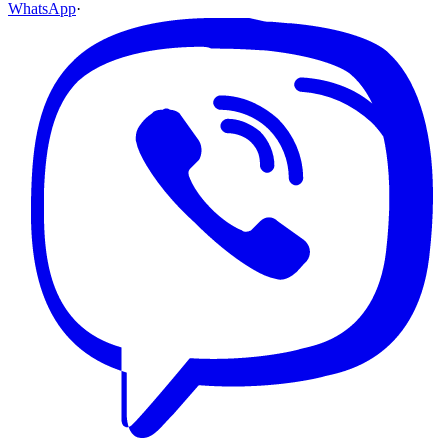
WhatsApp
·