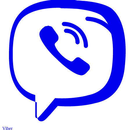
Viber