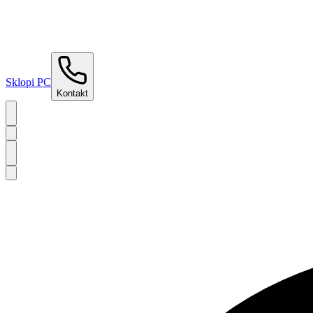
Sklopi PC
Kontakt