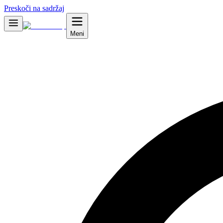
Preskoči na sadržaj
Meni