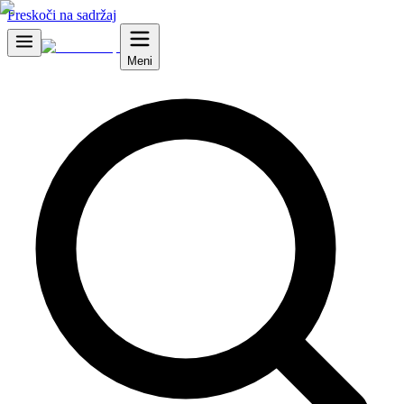
Preskoči na sadržaj
Meni