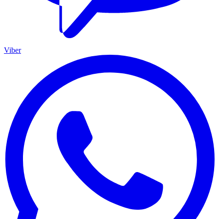
Viber