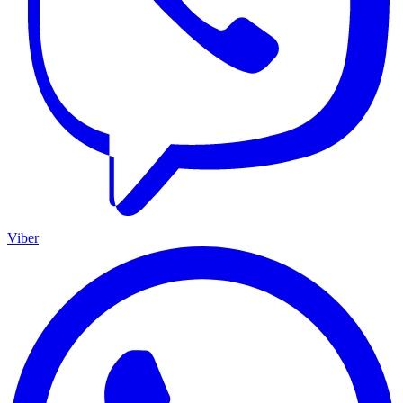
Viber