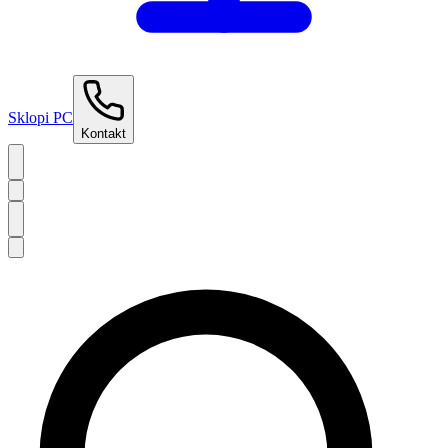
Sklopi PC
Kontakt